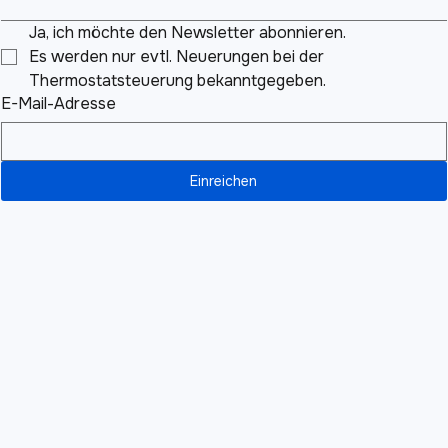
Ja, ich möchte den Newsletter abonnieren.
Es werden nur evtl. Neuerungen bei der 
Thermostatsteuerung bekanntgegeben.
E-Mail-Adresse
Einreichen